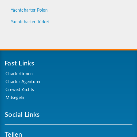
Yachtcharter Polen
Yachtcharter Türkei
Fast Links
Charterfirmen
Charter Agenturen
Crewed Yachts
Mitsegeln
Social Links
Teilen