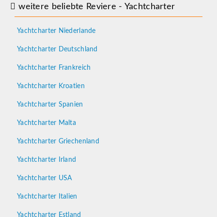
weitere beliebte Reviere - Yachtcharter
Yachtcharter Niederlande
Yachtcharter Deutschland
Yachtcharter Frankreich
Yachtcharter Kroatien
Yachtcharter Spanien
Yachtcharter Malta
Yachtcharter Griechenland
Yachtcharter Irland
Yachtcharter USA
Yachtcharter Italien
Yachtcharter Estland