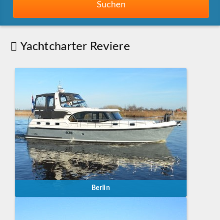
Suchen
Yachtcharter Reviere
Berlin