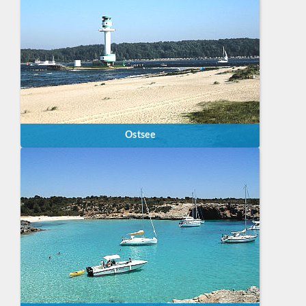
Ostsee