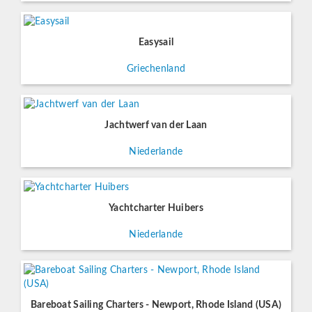
Easysail
Griechenland
Jachtwerf van der Laan
Niederlande
Yachtcharter Huibers
Niederlande
Bareboat Sailing Charters - Newport, Rhode Island (USA)