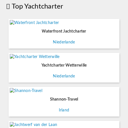
Top Yachtcharter
Waterfront Jachtcharter
Niederlande
Yachtcharter Wetterwille
Niederlande
Shannon-Travel
Irland