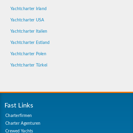
Yachtcharter Irland
Yachtcharter USA
Yachtcharter Italien
Yachtcharter Estland
Yachtcharter Polen
Yachtcharter Türkei
Fast Links
Charterfirmen
Charter Agenturen
Crewed Yachts