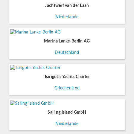
Jachtwerf van der Laan
Niederlande
Marina Lanke-Berlin AG
Deutschland
Tsirigotis Yachts Charter
Griechenland
Sailing Island GmbH
Niederlande