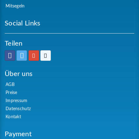
Mitsegeln
Social Links
Teilen
Über uns
AGB
Preise
Impressum
Datenschutz
Kontakt
Payment