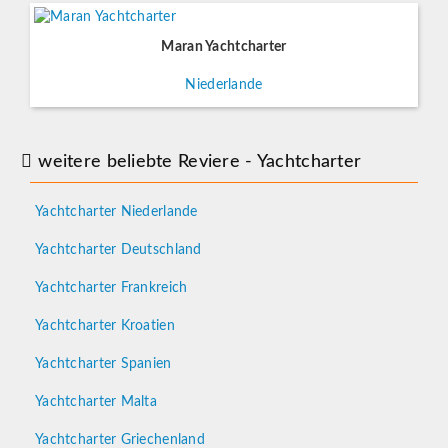
Maran Yachtcharter
Niederlande
weitere beliebte Reviere - Yachtcharter
Yachtcharter Niederlande
Yachtcharter Deutschland
Yachtcharter Frankreich
Yachtcharter Kroatien
Yachtcharter Spanien
Yachtcharter Malta
Yachtcharter Griechenland