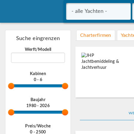
Charterfirmen
Yacht
Suche eingrenzen
Werft/Modell
Kabinen
0 - 6
Baujahr
1980 - 2026
WE
Preis/Woche
0 - 2500