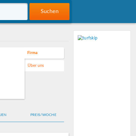
Suchen
Firma
Über uns
JEN
PREIS/WOCHE