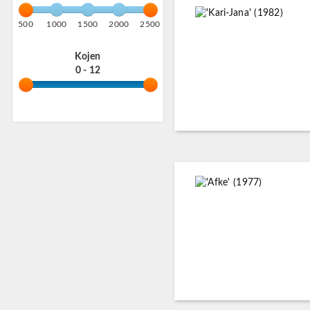
500
1000
1500
2000
2500
Kojen
0 - 12