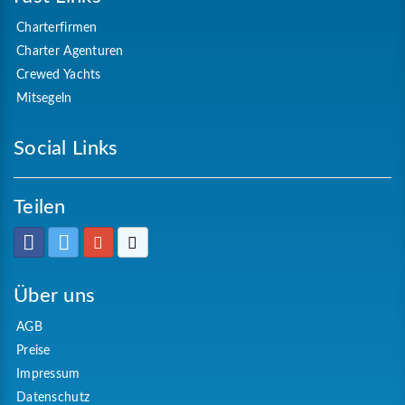
Charterfirmen
Charter Agenturen
Crewed Yachts
Mitsegeln
Social Links
Teilen
Über uns
AGB
Preise
Impressum
Datenschutz