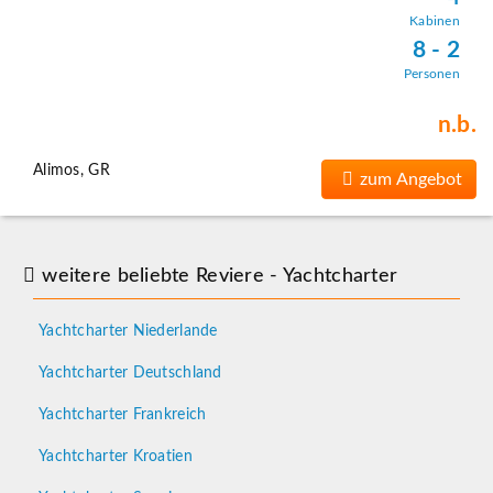
Kabinen
8 - 2
Personen
n.b.
Alimos, GR
zum Angebot
weitere beliebte Reviere - Yachtcharter
Yachtcharter Niederlande
Yachtcharter Deutschland
Yachtcharter Frankreich
Yachtcharter Kroatien