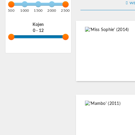
WE
500
1000
1500
2000
2500
Kojen
0 - 12