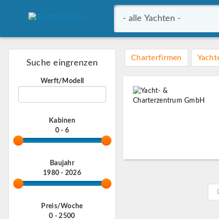
Charterfirmen
Yacht
Suche eingrenzen
Werft/Modell
Kabinen
0 - 6
Baujahr
1980 - 2026
Preis/Woche
0 - 2500