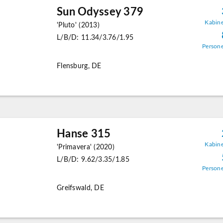
Sun Odyssey 379
Kabin
'Pluto' (2013)
L/B/D: 11.34/3.76/1.95
Person
Flensburg, DE
Hanse 315
Kabin
'Primavera' (2020)
L/B/D: 9.62/3.35/1.85
Person
Greifswald, DE