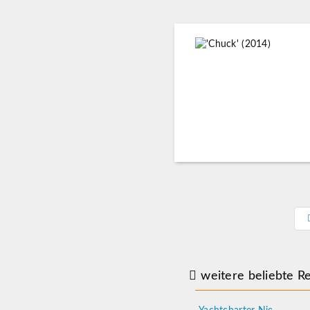
weitere beliebte Re