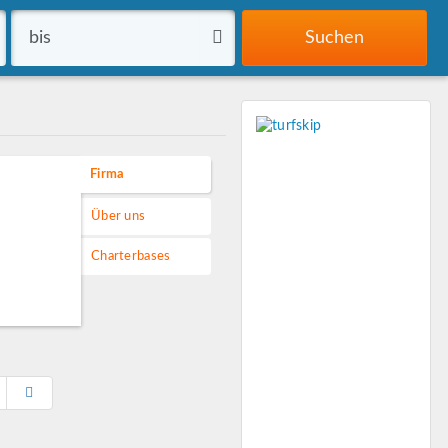
Suchen
Firma
Über uns
Charterbases