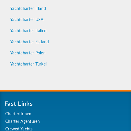
Yachtcharter Irland
Yachtcharter USA
Yachtcharter Italien
Yachtcharter Estland
Yachtcharter Polen
Yachtcharter Türkei
Fast Links
Charterfirmen
Charter Agenturen
Crewed Yachts