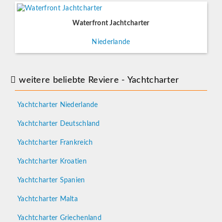
Waterfront Jachtcharter
Niederlande
weitere beliebte Reviere - Yachtcharter
Yachtcharter Niederlande
Yachtcharter Deutschland
Yachtcharter Frankreich
Yachtcharter Kroatien
Yachtcharter Spanien
Yachtcharter Malta
Yachtcharter Griechenland