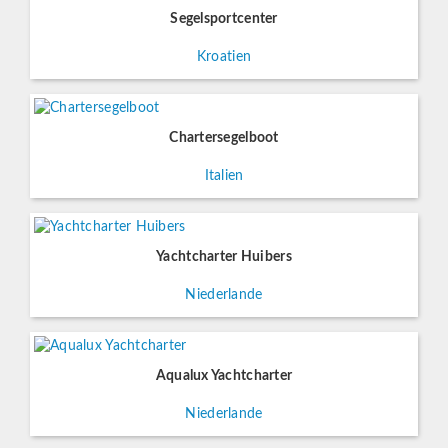
Segelsportcenter
Kroatien
Chartersegelboot
Italien
Yachtcharter Huibers
Niederlande
Aqualux Yachtcharter
Niederlande