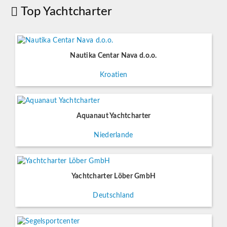
Top Yachtcharter
Nautika Centar Nava d.o.o.
Kroatien
Aquanaut Yachtcharter
Niederlande
Yachtcharter Löber GmbH
Deutschland