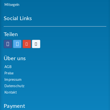
Mitsegeln
Social Links
Teilen
Über uns
AGB
Preise
Impressum
Datenschutz
Kontakt
Payment