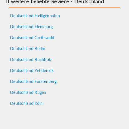
weitere beliebte Reviere - Deutschland
Deutschland Heiligenhafen
Deutschland Flensburg
Deutschland Greifswald
Deutschland Berlin
Deutschland Buchholz
Deutschland Zehdenick
Deutschland Fürstenberg
Deutschland Rügen
Deutschland Köln