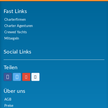
Fast Links
Charterfirmen
Charter Agenturen
Crewed Yachts
Mitsegeln
Social Links
Teilen
Über uns
AGB
Preise