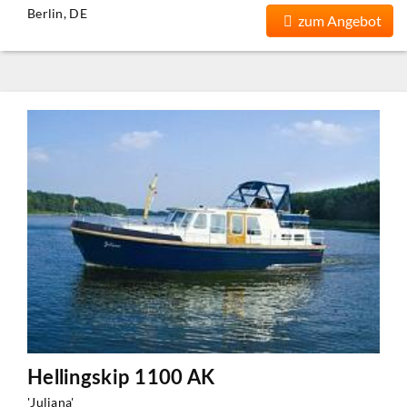
Berlin, DE
zum Angebot
Hellingskip 1100 AK
'Juliana'