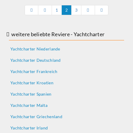
1
2
3
weitere beliebte Reviere - Yachtcharter
Yachtcharter Niederlande
Yachtcharter Deutschland
Yachtcharter Frankreich
Yachtcharter Kroatien
Yachtcharter Spanien
Yachtcharter Malta
Yachtcharter Griechenland
Yachtcharter Irland