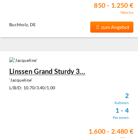
850 - 1.250 €
/Woche
Buchholz, DE
zum Angebot
Linssen Grand Sturdy 3…
'Jacqueline'
L/B/D: 10.70/3.40/1.00
2
Kabinen
1 - 4
Personen
1.600 - 2.480 €