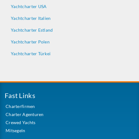
Yachtcharter USA
Yachtcharter Italien
Yachtcharter Estland
Yachtcharter Polen
Yachtcharter Türkei
Fast Links
Charterfirmen
Charter Agenturen
Crewed Yachts
Mitsegeln