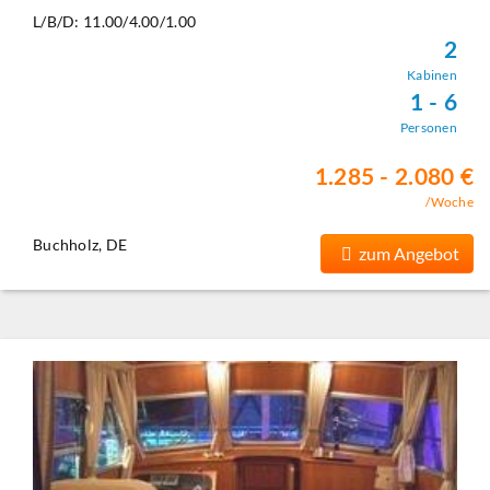
L/B/D: 11.00/4.00/1.00
2
Kabinen
1 - 6
Personen
1.285 - 2.080 €
/Woche
Buchholz, DE
zum Angebot