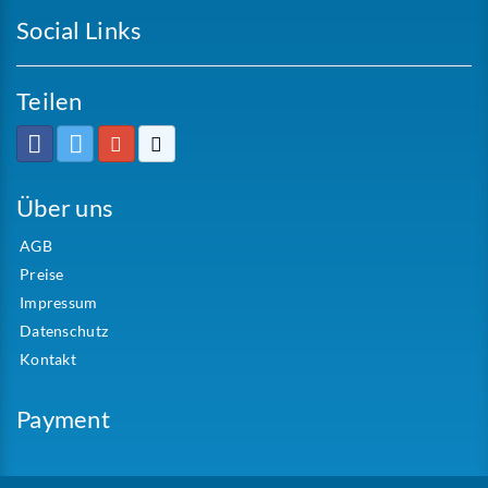
Social Links
Teilen
Über uns
AGB
Preise
Impressum
Datenschutz
Kontakt
Payment