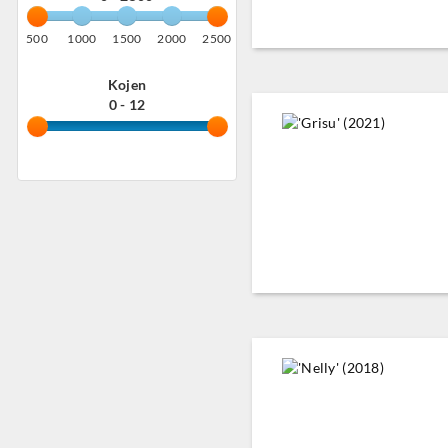
500
1000
1500
2000
2500
Kojen
0 - 12