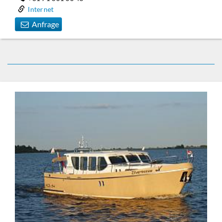
Internet
Anfrage