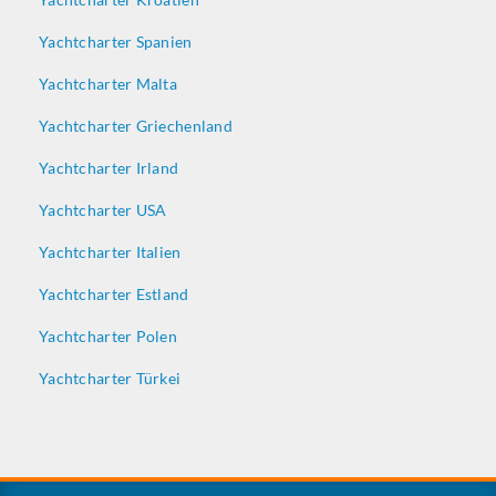
Yachtcharter Spanien
Yachtcharter Malta
Yachtcharter Griechenland
Yachtcharter Irland
Yachtcharter USA
Yachtcharter Italien
Yachtcharter Estland
Yachtcharter Polen
Yachtcharter Türkei