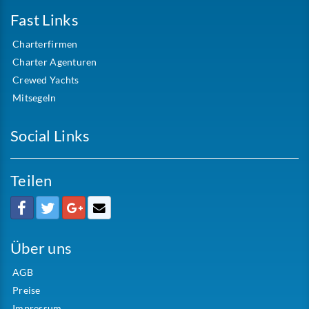
Fast Links
Charterfirmen
Charter Agenturen
Crewed Yachts
Mitsegeln
Social Links
Teilen
Über uns
AGB
Preise
Impressum