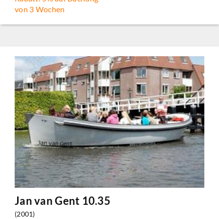
von 3 Wochen
Jan van Gent 10.35
(2001)