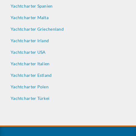
Yachtcharter Spanien
Yachtcharter Malta
Yachtcharter Griechenland
Yachtcharter Irland
Yachtcharter USA
Yachtcharter Italien
Yachtcharter Estland
Yachtcharter Polen
Yachtcharter Türkei