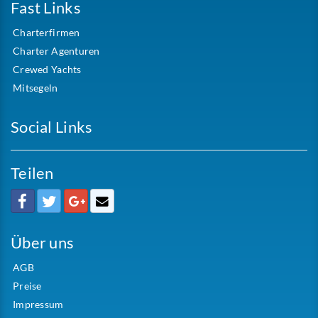
Fast Links
Charterfirmen
Charter Agenturen
Crewed Yachts
Mitsegeln
Social Links
Teilen
Über uns
AGB
Preise
Impressum