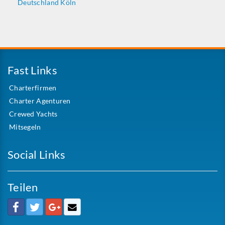
Deutschland Köln
Fast Links
Charterfirmen
Charter Agenturen
Crewed Yachts
Mitsegeln
Social Links
Teilen